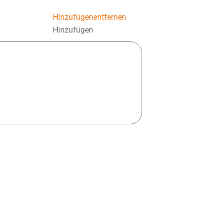
Hinzufügen
entfernen
Hinzufügen