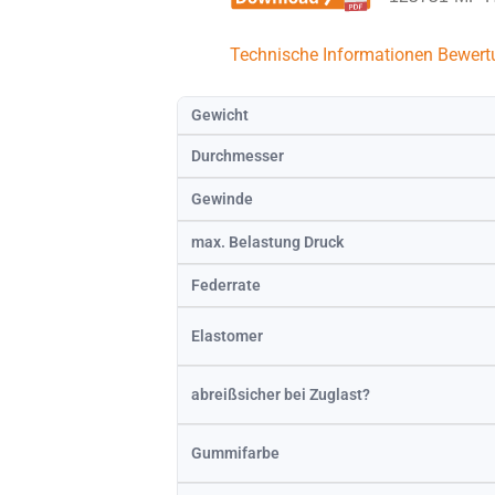
Technische Informationen
Bewert
Gewicht
Durchmesser
Gewinde
max. Belastung Druck
Federrate
Elastomer
abreißsicher bei Zuglast?
Gummifarbe