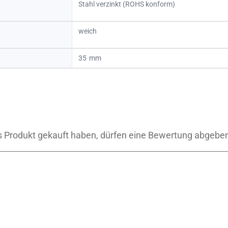
Stahl verzinkt (ROHS konform)
weich
35
 Produkt gekauft haben, dürfen eine Bewertung abgebe