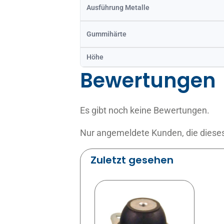
Ausführung Metalle
Gummihärte
Höhe
Bewertungen
Es gibt noch keine Bewertungen.
Nur angemeldete Kunden, die dieses
Zuletzt gesehen