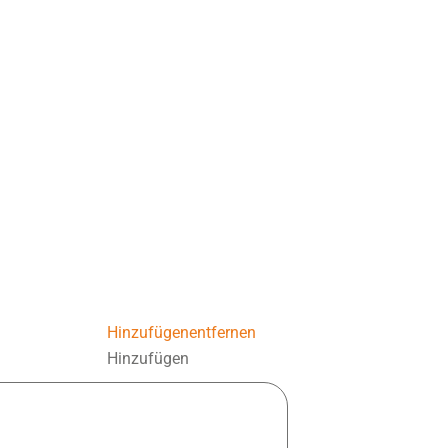
Hinzufügen
entfernen
Hinzufügen