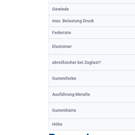
Gewinde
max. Belastung Druck
Federrate
Elastomer
abreißsicher bei Zuglast?
Gummifarbe
Ausführung Metalle
Gummihärte
Höhe