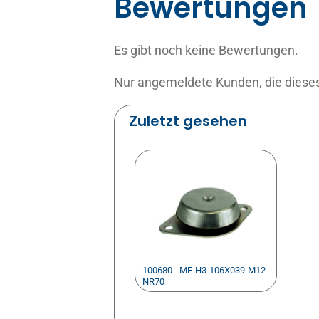
Bewertungen
Es gibt noch keine Bewertungen.
Nur angemeldete Kunden, die dieses
Zuletzt gesehen
100680 - MF-H3-106X039-M12-
NR70