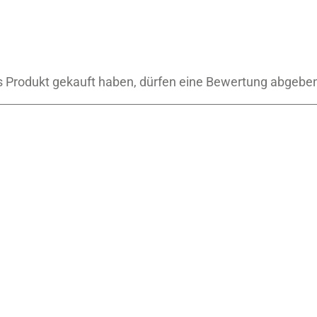
 Produkt gekauft haben, dürfen eine Bewertung abgebe