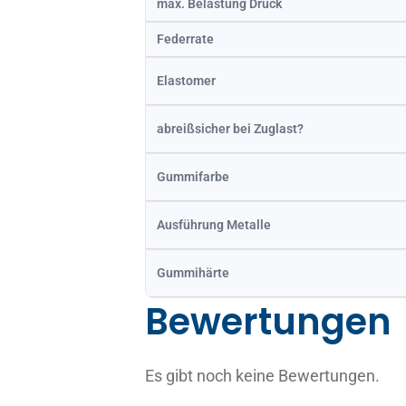
max. Belastung Druck
Federrate
Elastomer
abreißsicher bei Zuglast?
Gummifarbe
Ausführung Metalle
Gummihärte
Bewertungen
Es gibt noch keine Bewertungen.