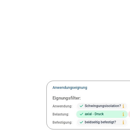
Anwendungseignung
Eignungsfilter:
Schwingungsisolation?
Anwendung:
axial - Druck
Belastung:
beidseitig befestigt?
Befestigung: