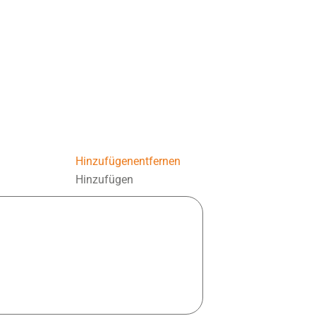
Hinzufügen
entfernen
Hinzufügen