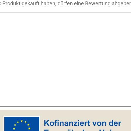
 Produkt gekauft haben, dürfen eine Bewertung abgebe