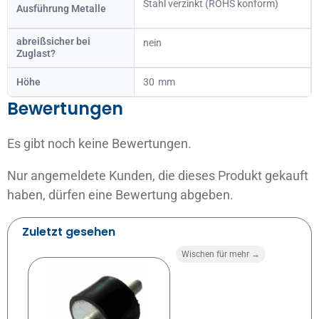
Stahl verzinkt (ROHS konform)
Ausführung Metalle
abreißsicher bei
nein
Zuglast?
Höhe
30
Bewertungen
Es gibt noch keine Bewertungen.
Nur angemeldete Kunden, die dieses Produkt gekauft
haben, dürfen eine Bewertung abgeben.
Zuletzt gesehen
Wischen für mehr →