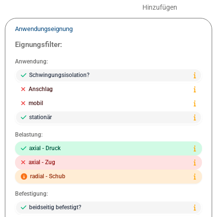
Hinzufügen
Anwendungseignung
Eignungsfilter:
Anwendung:
Schwingungsisolation?
Anschlag
mobil
stationär
Belastung:
axial - Druck
axial - Zug
radial - Schub
Befestigung:
beidseitig befestigt?