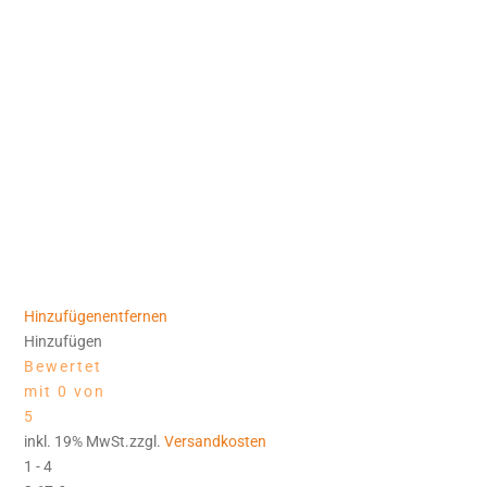
Hinzufügen
entfernen
Hinzufügen
Bewertet
mit 0 von
5
inkl. 19% MwSt.zzgl.
Versandkosten
1 - 4