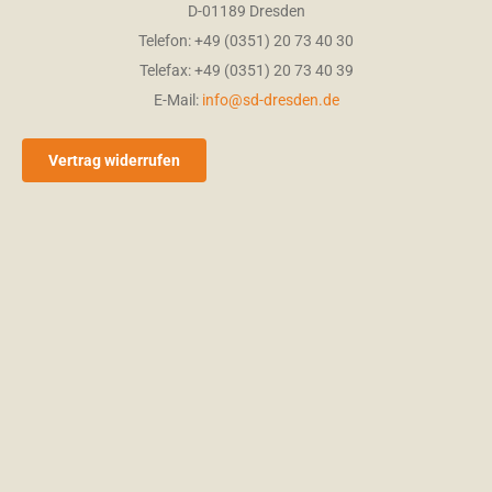
D-01189 Dresden
Telefon: +49 (0351) 20 73 40 30
Telefax: +49 (0351) 20 73 40 39
E-Mail:
info@sd-dresden.de
Vertrag widerrufen