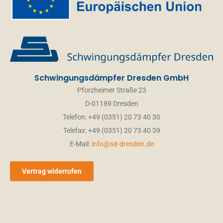
Schwingungsdämpfer Dresden GmbH
Pforzheimer Straße 23
D-01189 Dresden
Telefon: +49 (0351) 20 73 40 30
Telefax: +49 (0351) 20 73 40 39
E-Mail:
info@sd-dresden.de
Vertrag widerrufen