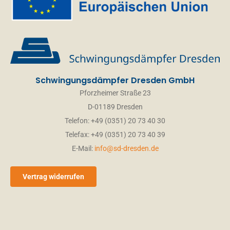
Schwingungsdämpfer Dresden GmbH
Pforzheimer Straße 23
D-01189 Dresden
Telefon: +49 (0351) 20 73 40 30
Telefax: +49 (0351) 20 73 40 39
E-Mail:
info@sd-dresden.de
Vertrag widerrufen