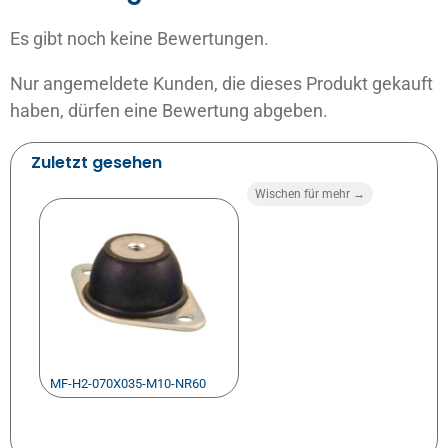
Es gibt noch keine Bewertungen.
Nur angemeldete Kunden, die dieses Produkt gekauft
haben, dürfen eine Bewertung abgeben.
Zuletzt gesehen
Wischen für mehr →
MF-H2-070X035-M10-NR60