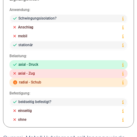
Anwendung:
Schwingungsisolation?
Anschlag
mobil
stationär
Belastung:
axial - Druck
axial - Zug
radial - Schub
Befestigung:
beidseitig befestigt?
einseitig
ohne