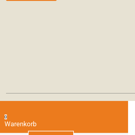
0
Warenkorb