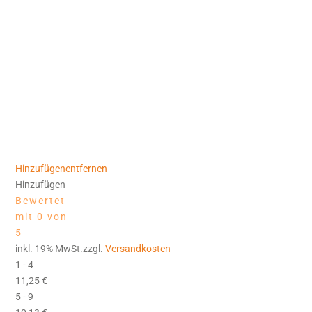
Hinzufügen
entfernen
Hinzufügen
Bewertet
mit 0 von
5
inkl. 19% MwSt.zzgl.
Versandkosten
1 - 4
11,25
€
5 - 9