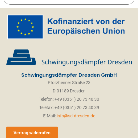
Schwingungsdämpfer Dresden GmbH
Pforzheimer Straße 23
D-01189 Dresden
Telefon: +49 (0351) 20 73 40 30
Telefax: +49 (0351) 20 73 40 39
E-Mail:
info@sd-dresden.de
Vertrag widerrufen