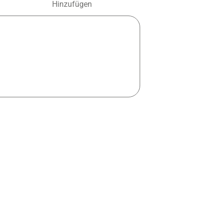
Hinzufügen