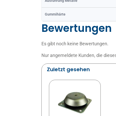
Ausführung Metalle
Gummihärte
Bewertungen
Es gibt noch keine Bewertungen.
Nur angemeldete Kunden, die dieses
Zuletzt gesehen