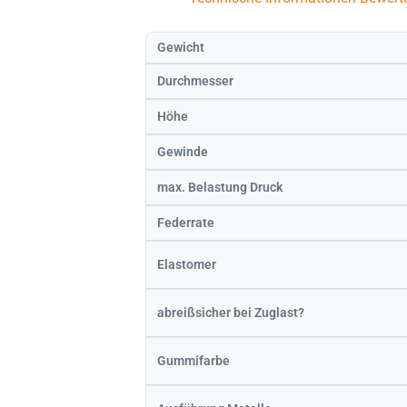
Gewicht
Durchmesser
Höhe
Gewinde
max. Belastung Druck
Federrate
Elastomer
abreißsicher bei Zuglast?
Gummifarbe