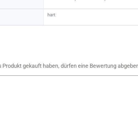
hart
 Produkt gekauft haben, dürfen eine Bewertung abgebe